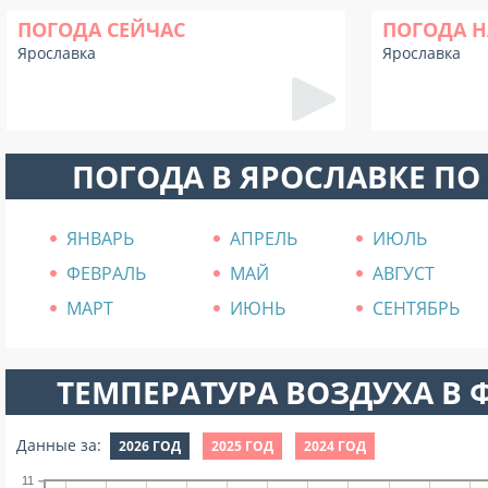
ПОГОДА СЕЙЧАС
ПОГОДА Н
Ярославка
Ярославка
ПОГОДА В ЯРОСЛАВКЕ П
ЯНВАРЬ
АПРЕЛЬ
ИЮЛЬ
ФЕВРАЛЬ
МАЙ
АВГУСТ
МАРТ
ИЮНЬ
СЕНТЯБРЬ
ТЕМПЕРАТУРА ВОЗДУХА В Ф
Данные за:
2026 ГОД
2025 ГОД
2024 ГОД
11