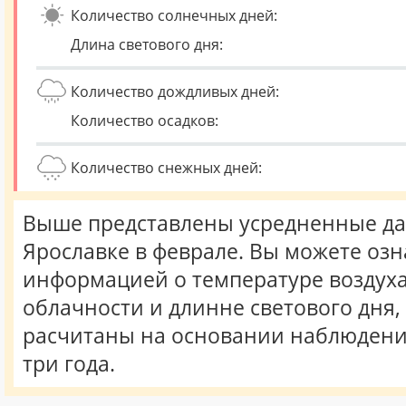
Количество солнечных дней:
Длина светового дня:
Количество дождливых дней:
Количество осадков:
Количество снежных дней:
Выше представлены усредненные да
Ярославке в феврале. Вы можете озн
информацией о температуре воздуха,
облачности и длинне светового дня
расчитаны на основании наблюдени
три года.