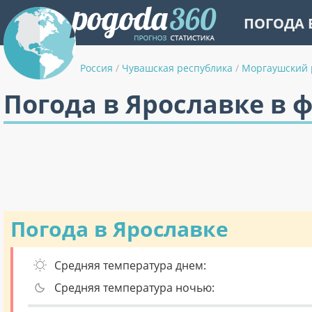
ПОГОДА 
Россия
/
Чувашская республика
/
Моргаушский 
Погода в Ярославке в 
Погода в Ярославке
Средняя температура днем:
Средняя температура ночью: