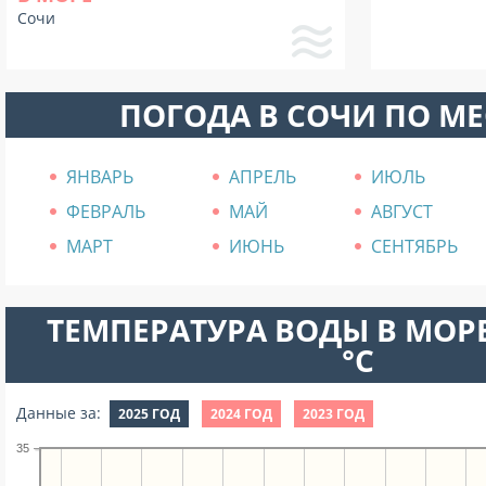
Сочи
ПОГОДА В СОЧИ ПО М
ЯНВАРЬ
АПРЕЛЬ
ИЮЛЬ
ФЕВРАЛЬ
МАЙ
АВГУСТ
МАРТ
ИЮНЬ
СЕНТЯБРЬ
ТЕМПЕРАТУРА ВОДЫ В МОРЕ
°C
Данные за:
2025 ГОД
2024 ГОД
2023 ГОД
35