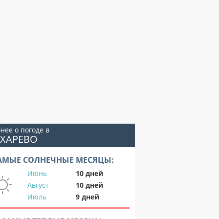
нее о погоде в
ИХАРЕВО
АМЫЕ СОЛНЕЧНЫЕ МЕСЯЦЫ:
Июнь
10 дней
Август
10 дней
Июль
9 дней