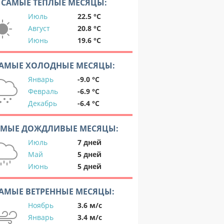
САМЫЕ ТЕПЛЫЕ МЕСЯЦЫ:
Июль
22.5 °C
Август
20.8 °C
Июнь
19.6 °C
АМЫЕ ХОЛОДНЫЕ МЕСЯЦЫ:
Январь
-9.0 °C
Февраль
-6.9 °C
Декабрь
-6.4 °C
АМЫЕ ДОЖДЛИВЫЕ МЕСЯЦЫ:
Июль
7 дней
Май
5 дней
Июнь
5 дней
АМЫЕ ВЕТРЕННЫЕ МЕСЯЦЫ:
Ноябрь
3.6 м/с
Январь
3.4 м/с