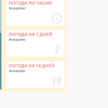
ПОГОДА ПО ЧАСАМ
Жихарево
%
ПОГОДА НА 7 ДНЕЙ
Жихарево
ПОГОДА НА 14 ДНЕЙ
Жихарево
%