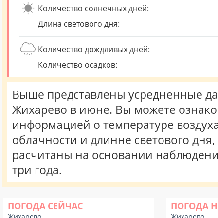
Количество солнечных дней:
Длина светового дня:
Количество дождливых дней:
Количество осадков:
Выше представлены усредненные да
Жихарево в июне. Вы можете ознако
информацией о температуре воздуха,
облачности и длинне светового дня
расчитаны на основании наблюдени
три года.
ПОГОДА СЕЙЧАС
ПОГОДА Н
Жихарево
Жихарево