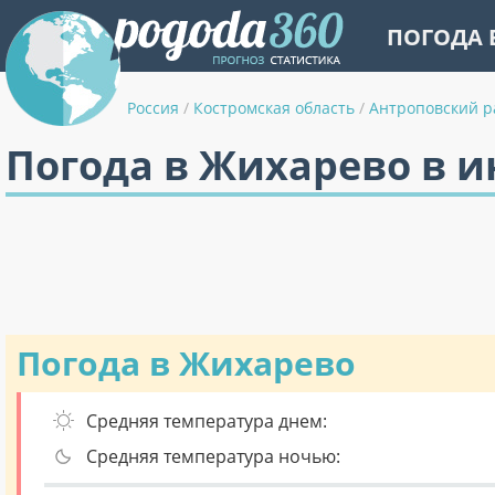
ПОГОДА 
Россия
/
Костромская область
/
Антроповский р
Погода в Жихарево в 
Погода в Жихарево
Средняя температура днем:
Средняя температура ночью: