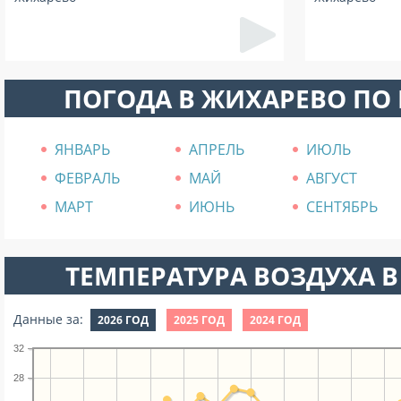
ПОГОДА В ЖИХАРЕВО ПО
ЯНВАРЬ
АПРЕЛЬ
ИЮЛЬ
ФЕВРАЛЬ
МАЙ
АВГУСТ
МАРТ
ИЮНЬ
СЕНТЯБРЬ
ТЕМПЕРАТУРА ВОЗДУХА В
Данные за:
2026 ГОД
2025 ГОД
2024 ГОД
32
28