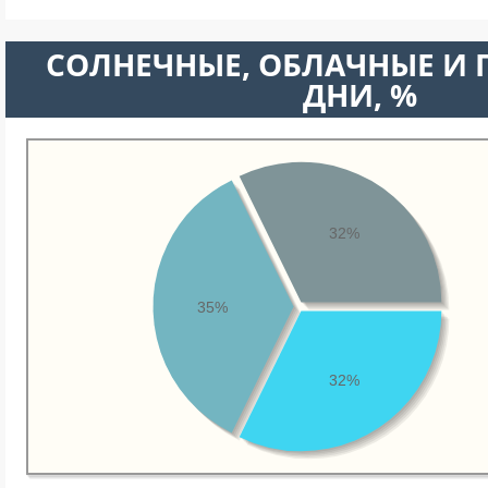
CОЛНЕЧНЫЕ, ОБЛАЧНЫЕ И
ДНИ, %
32%
35%
32%