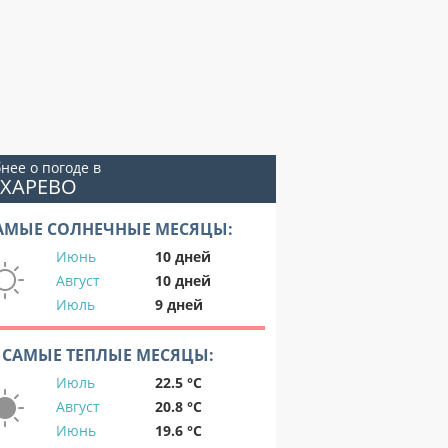
нее о погоде в
ИХАРЕВО
АМЫЕ СОЛНЕЧНЫЕ МЕСЯЦЫ:
Июнь
10 дней
Август
10 дней
Июль
9 дней
САМЫЕ ТЕПЛЫЕ МЕСЯЦЫ:
Июль
22.5 °C
Август
20.8 °C
Июнь
19.6 °C