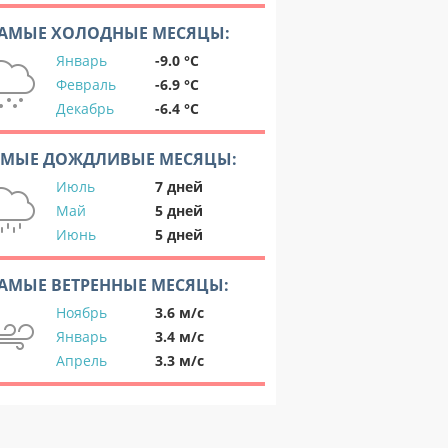
АМЫЕ ХОЛОДНЫЕ МЕСЯЦЫ:
Январь
-9.0 °C
Февраль
-6.9 °C
Декабрь
-6.4 °C
АМЫЕ ДОЖДЛИВЫЕ МЕСЯЦЫ:
Июль
7 дней
Май
5 дней
Июнь
5 дней
АМЫЕ ВЕТРЕННЫЕ МЕСЯЦЫ:
Ноябрь
3.6 м/с
Январь
3.4 м/с
Апрель
3.3 м/с