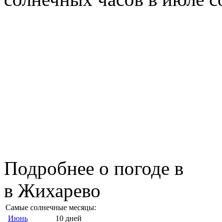
Подробнее о погоде в
в Жихарево
Самые солнечные месяцы:
Июнь
10 дней