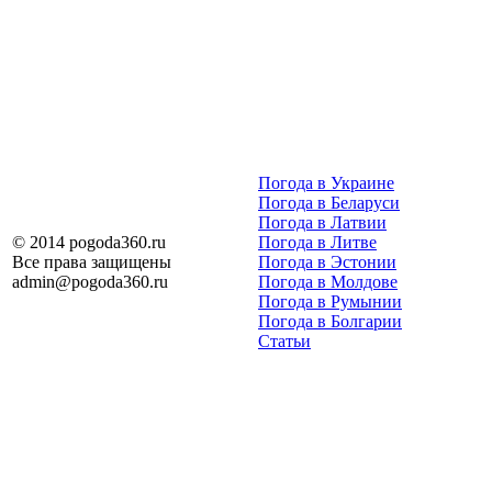
Погода в Украине
Погода в Беларуси
Погода в Латвии
© 2014 pogoda360.ru
Погода в Литве
Все права защищены
Погода в Эстонии
admin@pogoda360.ru
Погода в Молдове
Погода в Румынии
Погода в Болгарии
Статьи