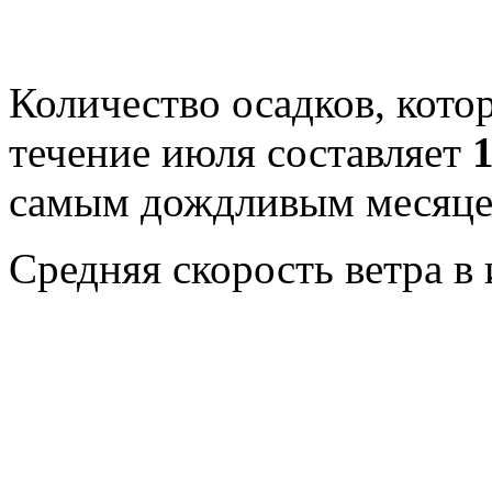
Количество осадков, кото
течение июля составляет
самым дождливым месяцем
Средняя скорость ветра в 