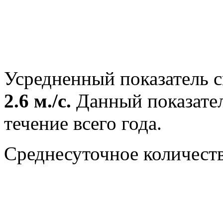
Усредненный показатель с
2.6 м./с.
Данный показател
течение всего года.
Среднесуточное количест