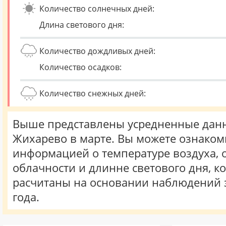
Количество солнечных дней:
Длина светового дня:
Количество дождливых дней:
Количество осадков:
Количество снежных дней:
Выше представлены усредненные данн
Жихарево в марте. Вы можете ознаком
информацией о температуре воздуха, о
облачности и длинне светового дня, к
расчитаны на основании наблюдений 
года.