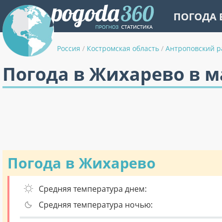
ПОГОДА 
Россия
/
Костромская область
/
Антроповский р
Погода в Жихарево в м
Погода в Жихарево
Средняя температура днем:
Средняя температура ночью: