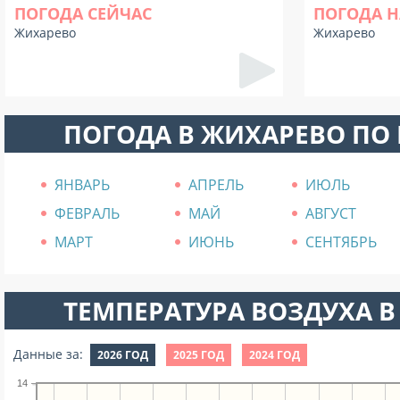
ПОГОДА СЕЙЧАС
ПОГОДА Н
Жихарево
Жихарево
ПОГОДА В ЖИХАРЕВО ПО
ЯНВАРЬ
АПРЕЛЬ
ИЮЛЬ
ФЕВРАЛЬ
МАЙ
АВГУСТ
МАРТ
ИЮНЬ
СЕНТЯБРЬ
ТЕМПЕРАТУРА ВОЗДУХА В 
Данные за:
2026 ГОД
2025 ГОД
2024 ГОД
14