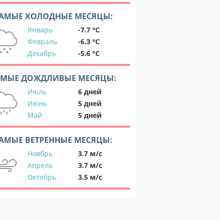
АМЫЕ ХОЛОДНЫЕ МЕСЯЦЫ:
Январь
-7.7 °C
Февраль
-6.3 °C
Декабрь
-5.6 °C
АМЫЕ ДОЖДЛИВЫЕ МЕСЯЦЫ:
Июль
6 дней
Июнь
5 дней
Май
5 дней
АМЫЕ ВЕТРЕННЫЕ МЕСЯЦЫ:
Ноябрь
3.7 м/с
Апрель
3.7 м/с
Октябрь
3.5 м/с