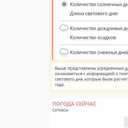
Количество солнечных дн
Длина светового дня:
Количество дождливых д
Количество осадков:
Количество снежных дней
Выше представлены усредненные дан
ознакомиться с информацией о темп
светового дня, которые были расчи
года.
ПОГОДА СЕЙЧАС
Сеткасы