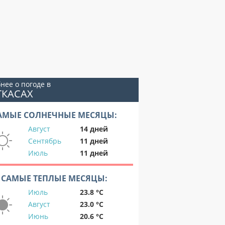
нее о погоде в
ТКАСАХ
АМЫЕ СОЛНЕЧНЫЕ МЕСЯЦЫ:
Август
14 дней
Сентябрь
11 дней
Июль
11 дней
САМЫЕ ТЕПЛЫЕ МЕСЯЦЫ:
Июль
23.8 °C
Август
23.0 °C
Июнь
20.6 °C