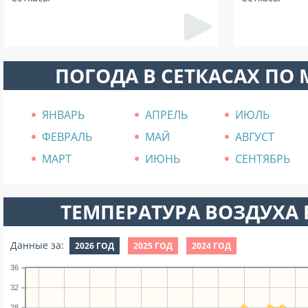
ПОГОДА В СЕТКАСАХ ПО
ЯНВАРЬ
АПРЕЛЬ
ИЮЛЬ
ФЕВРАЛЬ
МАЙ
АВГУСТ
МАРТ
ИЮНЬ
СЕНТЯБРЬ
ТЕМПЕРАТУРА ВОЗДУХА В
Данные за:
2026 ГОД
2025 ГОД
2024 ГОД
36
32
28