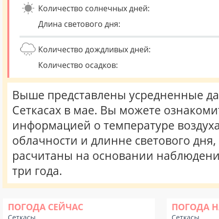
Количество солнечных дней:
Длина светового дня:
Количество дождливых дней:
Количество осадков:
Выше представлены усредненные да
Сеткасах в мае. Вы можете ознакоми
информацией о температуре воздуха,
облачности и длинне светового дня
расчитаны на основании наблюдени
три года.
ПОГОДА СЕЙЧАС
ПОГОДА Н
Сеткасы
Сеткасы