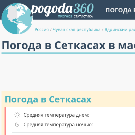
ПОГОДА 
Россия
/
Чувашская республика
/
Ядринский ра
Погода в Сеткасах в ма
Погода в Сеткасах
Средняя температура днем:
Средняя температура ночью: