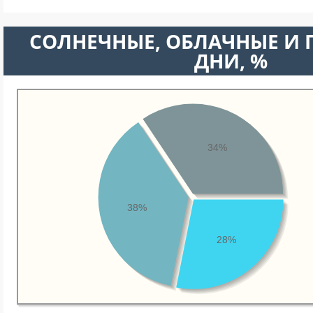
CОЛНЕЧНЫЕ, ОБЛАЧНЫЕ И
ДНИ, %
34%
38%
28%