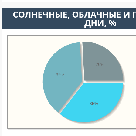
CОЛНЕЧНЫЕ, ОБЛАЧНЫЕ И
ДНИ, %
26%
39%
35%