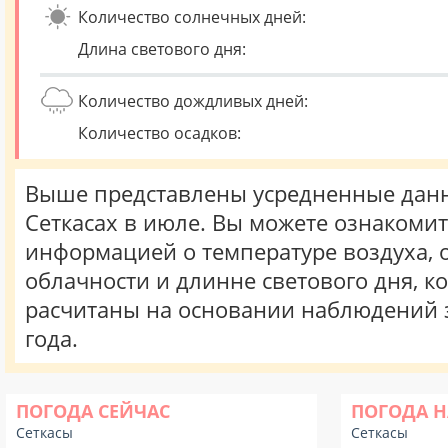
Количество солнечных дней:
Длина светового дня:
Количество дождливых дней:
Количество осадков:
Выше представлены усредненные данн
Сеткасах в июле. Вы можете ознакомит
информацией о температуре воздуха, о
облачности и длинне светового дня, к
расчитаны на основании наблюдений 
года.
ПОГОДА СЕЙЧАС
ПОГОДА Н
Сеткасы
Сеткасы