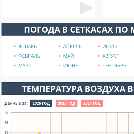
ПОГОДА В СЕТКАСАХ ПО
ЯНВАРЬ
АПРЕЛЬ
ИЮЛЬ
ФЕВРАЛЬ
МАЙ
АВГУСТ
МАРТ
ИЮНЬ
СЕНТЯБРЬ
ТЕМПЕРАТУРА ВОЗДУХА В
Данные за:
2026 ГОД
2025 ГОД
2024 ГОД
40
35
30