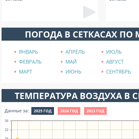
ПОГОДА В СЕТКАСАХ ПО
ЯНВАРЬ
АПРЕЛЬ
ИЮЛЬ
ФЕВРАЛЬ
МАЙ
АВГУСТ
МАРТ
ИЮНЬ
СЕНТЯБРЬ
ТЕМПЕРАТУРА ВОЗДУХА В СЕ
Данные за:
2025 ГОД
2024 ГОД
2023 ГОД
36
32
28