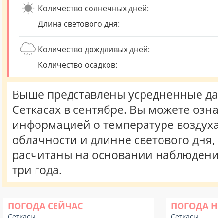
Количество солнечных дней:
Длина светового дня:
Количество дождливых дней:
Количество осадков:
Выше представлены усредненные да
Сеткасах в сентябре. Вы можете озн
информацией о температуре воздуха,
облачности и длинне светового дня
расчитаны на основании наблюдени
три года.
ПОГОДА СЕЙЧАС
ПОГОДА Н
Сеткасы
Сеткасы