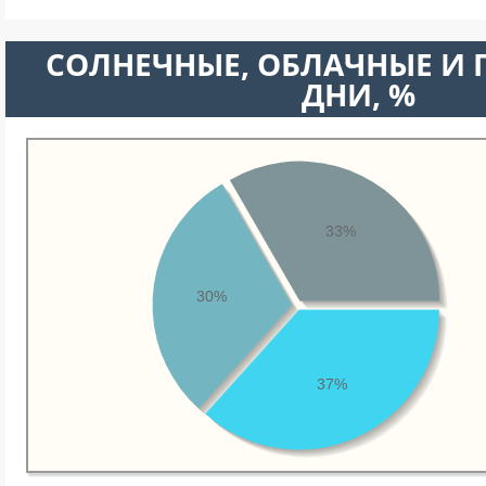
CОЛНЕЧНЫЕ, ОБЛАЧНЫЕ И
ДНИ, %
33%
30%
37%