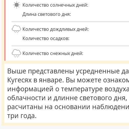
Количество солнечных дней:
Длина светового дня:
Количество дождливых дней:
Количество осадков:
Количество снежных дней:
Выше представлены усредненные да
Кугесях в январе. Вы можете ознако
информацией о температуре воздуха,
облачности и длинне светового дня
расчитаны на основании наблюдени
три года.