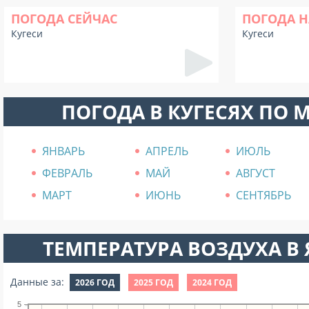
ПОГОДА СЕЙЧАС
ПОГОДА Н
Кугеси
Кугеси
ПОГОДА В КУГЕСЯХ ПО 
ЯНВАРЬ
АПРЕЛЬ
ИЮЛЬ
ФЕВРАЛЬ
МАЙ
АВГУСТ
МАРТ
ИЮНЬ
СЕНТЯБРЬ
ТЕМПЕРАТУРА ВОЗДУХА В Я
Данные за:
2026 ГОД
2025 ГОД
2024 ГОД
5