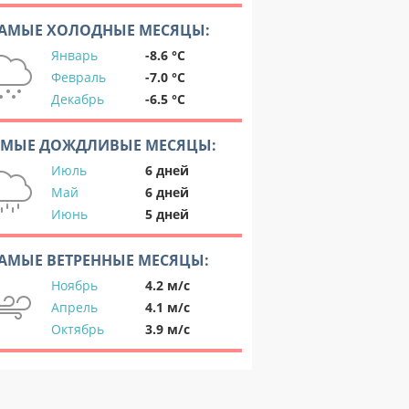
АМЫЕ ХОЛОДНЫЕ МЕСЯЦЫ:
Январь
-8.6 °C
Февраль
-7.0 °C
Декабрь
-6.5 °C
АМЫЕ ДОЖДЛИВЫЕ МЕСЯЦЫ:
Июль
6 дней
Май
6 дней
Июнь
5 дней
АМЫЕ ВЕТРЕННЫЕ МЕСЯЦЫ:
Ноябрь
4.2 м/с
Апрель
4.1 м/с
Октябрь
3.9 м/с