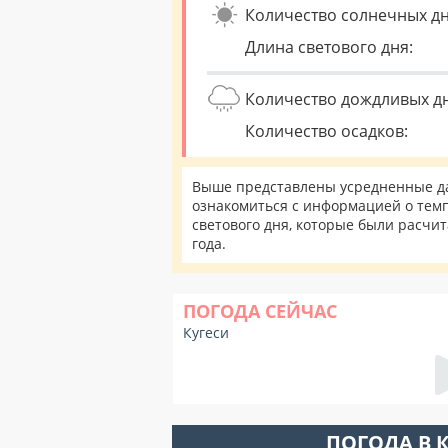
Количество солнечных дн
Длина светового дня:
Количество дождливых д
Количество осадков:
Выше представлены усредненные дан
ознакомиться с информацией о темп
светового дня, которые были расчи
года.
ПОГОДА СЕЙЧАС
Кугеси
ПОГОДА В 