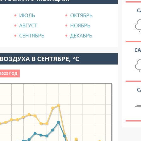
С
ИЮЛЬ
ОКТЯБРЬ
АВГУСТ
НОЯБРЬ
СЕНТЯБРЬ
ДЕКАБРЬ
С
ВОЗДУХА В СЕНТЯБРЕ, °C
2023 ГОД
С