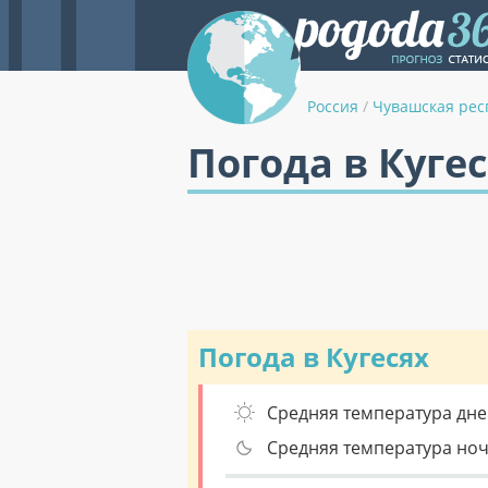
Россия
/
Чувашская рес
Погода в Кугес
Погода в Кугесях
Средняя температура дне
Средняя температура но