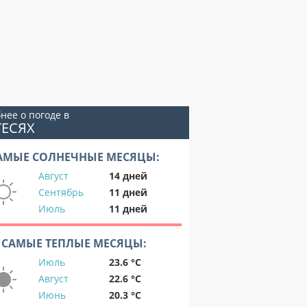
нее о погоде в
ГЕСЯХ
АМЫЕ СОЛНЕЧНЫЕ МЕСЯЦЫ:
Август
14 дней
Сентябрь
11 дней
Июль
11 дней
САМЫЕ ТЕПЛЫЕ МЕСЯЦЫ:
Июль
23.6 °C
Август
22.6 °C
Июнь
20.3 °C