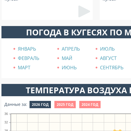
ПОГОДА В КУГЕСЯХ ПО 
ЯНВАРЬ
АПРЕЛЬ
ИЮЛЬ
ФЕВРАЛЬ
МАЙ
АВГУСТ
МАРТ
ИЮНЬ
СЕНТЯБРЬ
ТЕМПЕРАТУРА ВОЗДУХА В
Данные за:
2026 ГОД
2025 ГОД
2024 ГОД
36
32
28