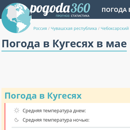
ПОГОДА 
Россия
/
Чувашская республика
/
Чебоксарский
Погода в Кугесях в мае
Погода в Кугесях
Средняя температура днем:
Средняя температура ночью: