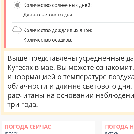
Количество солнечных дней:
Длина светового дня:
Количество дождливых дней:
Количество осадков:
Выше представлены усредненные да
Кугесях в мае. Вы можете ознакомит
информацией о температуре воздуха,
облачности и длинне светового дня
расчитаны на основании наблюдени
три года.
ПОГОДА СЕЙЧАС
ПОГОДА Н
Кугеси
Кугеси