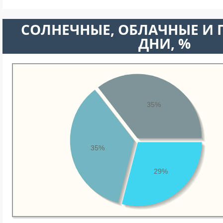
CОЛНЕЧНЫЕ, ОБЛАЧНЫЕ И
ДНИ, %
35%
35%
29%