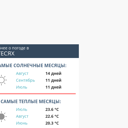
нее о погоде в
ГЕСЯХ
АМЫЕ СОЛНЕЧНЫЕ МЕСЯЦЫ:
Август
14 дней
Сентябрь
11 дней
Июль
11 дней
САМЫЕ ТЕПЛЫЕ МЕСЯЦЫ:
Июль
23.6 °C
Август
22.6 °C
Июнь
20.3 °C