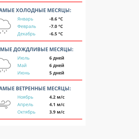
АМЫЕ ХОЛОДНЫЕ МЕСЯЦЫ:
Январь
-8.6 °C
Февраль
-7.0 °C
Декабрь
-6.5 °C
АМЫЕ ДОЖДЛИВЫЕ МЕСЯЦЫ:
Июль
6 дней
Май
6 дней
Июнь
5 дней
АМЫЕ ВЕТРЕННЫЕ МЕСЯЦЫ:
Ноябрь
4.2 м/с
Апрель
4.1 м/с
Октябрь
3.9 м/с