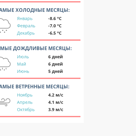
АМЫЕ ХОЛОДНЫЕ МЕСЯЦЫ:
Январь
-8.6 °C
Февраль
-7.0 °C
Декабрь
-6.5 °C
АМЫЕ ДОЖДЛИВЫЕ МЕСЯЦЫ:
Июль
6 дней
Май
6 дней
Июнь
5 дней
АМЫЕ ВЕТРЕННЫЕ МЕСЯЦЫ:
Ноябрь
4.2 м/с
Апрель
4.1 м/с
Октябрь
3.9 м/с