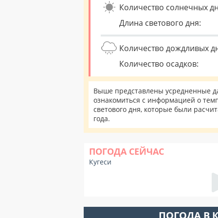
Количество солнечных дн
Длина светового дня:
Количество дождливых д
Количество осадков:
Выше представлены усредненные дан
ознакомиться с информацией о темп
светового дня, которые были расчи
года.
ПОГОДА СЕЙЧАС
Кугеси
ПОГОДА В 