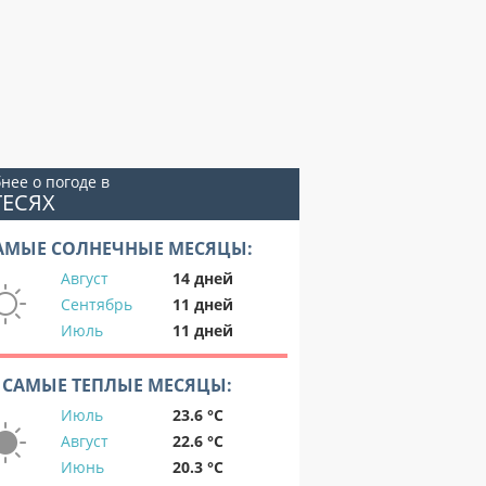
нее о погоде в
ГЕСЯХ
АМЫЕ СОЛНЕЧНЫЕ МЕСЯЦЫ:
Август
14 дней
Сентябрь
11 дней
Июль
11 дней
САМЫЕ ТЕПЛЫЕ МЕСЯЦЫ:
Июль
23.6 °C
Август
22.6 °C
Июнь
20.3 °C