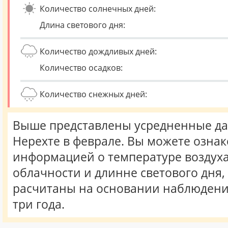
Количество солнечных дней:
Длина светового дня:
Количество дождливых дней:
Количество осадков:
Количество снежных дней:
Выше представлены усредненные да
Нерехте в феврале. Вы можете ознак
информацией о температуре воздуха,
облачности и длинне светового дня
расчитаны на основании наблюдени
три года.