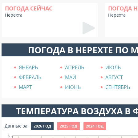
ПОГОДА СЕЙЧАС
ПОГОДА Н
Нерехта
Нерехта
ПОГОДА В НЕРЕХТЕ ПО 
ЯНВАРЬ
АПРЕЛЬ
ИЮЛЬ
ФЕВРАЛЬ
МАЙ
АВГУСТ
МАРТ
ИЮНЬ
СЕНТЯБРЬ
ТЕМПЕРАТУРА ВОЗДУХА В Ф
Данные за:
2026 ГОД
2025 ГОД
2024 ГОД
6