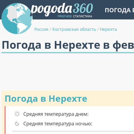
ПОГОДА 
Россия
/
Костромская область
/
Нерехта
Погода в Нерехте в фе
Погода в Нерехте
Средняя температура днем:
Средняя температура ночью: