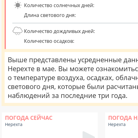
Количество солнечных дней:
Длина светового дня:
Количество дождливых дней:
Количество осадков:
Выше представлены усредненные данн
Нерехте в мае. Вы можете ознакомить
о температуре воздуха, осадках, облач
светового дня, которые были расчита
наблюдений за последние три года.
ПОГОДА СЕЙЧАС
ПОГОДА Н
Нерехта
Нерехта