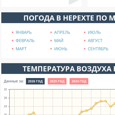
ПОГОДА В НЕРЕХТЕ ПО 
ЯНВАРЬ
АПРЕЛЬ
ИЮЛЬ
ФЕВРАЛЬ
МАЙ
АВГУСТ
МАРТ
ИЮНЬ
СЕНТЯБРЬ
ТЕМПЕРАТУРА ВОЗДУХА В
Данные за:
2026 ГОД
2025 ГОД
2024 ГОД
32
28
24
20