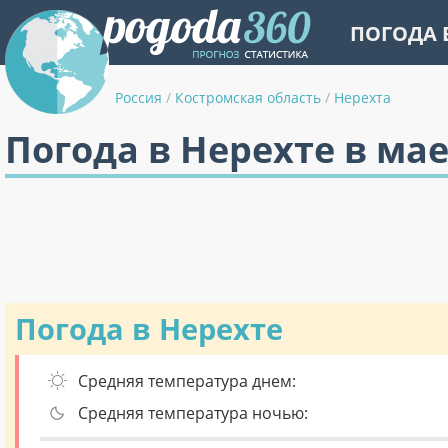
ПОГОДА 
Россия
/
Костромская область
/
Нерехта
Погода в Нерехте в ма
Погода в Нерехте
Средняя температура днем:
Средняя температура ночью: