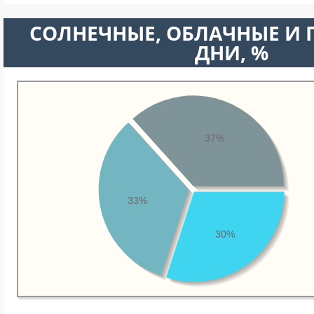
CОЛНЕЧНЫЕ, ОБЛАЧНЫЕ И
ДНИ, %
37%
33%
30%