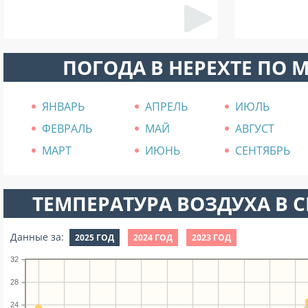
ПОГОДА В НЕРЕХТЕ ПО 
ЯНВАРЬ
АПРЕЛЬ
ИЮЛЬ
ФЕВРАЛЬ
МАЙ
АВГУСТ
МАРТ
ИЮНЬ
СЕНТЯБРЬ
ТЕМПЕРАТУРА ВОЗДУХА В СЕ
Данные за:
2025 ГОД
2024 ГОД
2023 ГОД
32
28
24