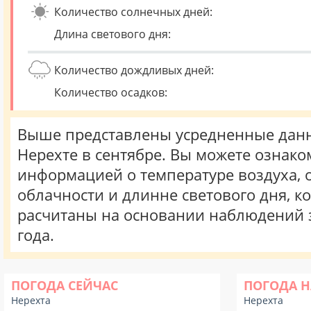
Количество солнечных дней:
Длина светового дня:
Количество дождливых дней:
Количество осадков:
Выше представлены усредненные данн
Нерехте в сентябре. Вы можете ознако
информацией о температуре воздуха, о
облачности и длинне светового дня, к
расчитаны на основании наблюдений 
года.
ПОГОДА СЕЙЧАС
ПОГОДА Н
Нерехта
Нерехта