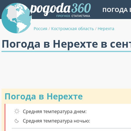
ПОГОДА 
Россия
/
Костромская область
/
Нерехта
Погода в Нерехте в сен
Погода в Нерехте
Средняя температура днем:
Средняя температура ночью: