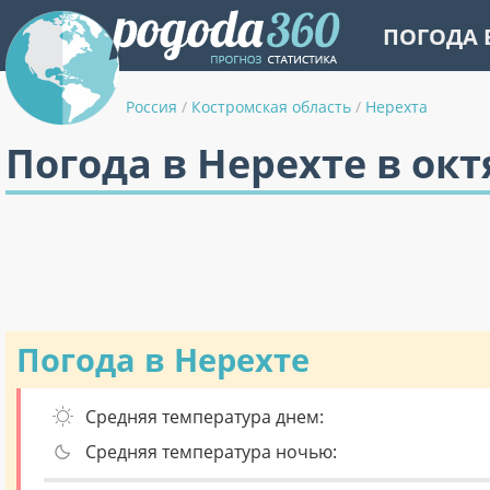
ПОГОДА 
Россия
/
Костромская область
/
Нерехта
Погода в Нерехте в окт
Погода в Нерехте
Средняя температура днем:
Средняя температура ночью: