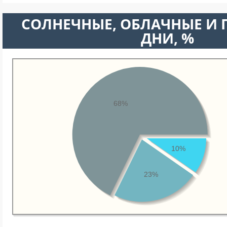
CОЛНЕЧНЫЕ, ОБЛАЧНЫЕ И
ДНИ, %
68%
10%
23%