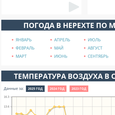
ПОГОДА В НЕРЕХТЕ ПО 
ЯНВАРЬ
АПРЕЛЬ
ИЮЛЬ
ФЕВРАЛЬ
МАЙ
АВГУСТ
МАРТ
ИЮНЬ
СЕНТЯБРЬ
ТЕМПЕРАТУРА ВОЗДУХА В О
Данные за:
2025 ГОД
2024 ГОД
2023 ГОД
16.3
13.6