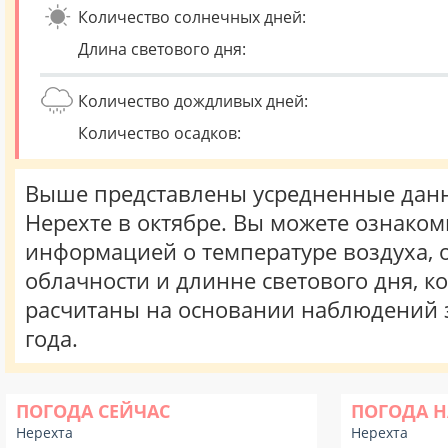
Количество солнечных дней:
Длина светового дня:
Количество дождливых дней:
Количество осадков:
Выше представлены усредненные данн
Нерехте в октябре. Вы можете ознаком
информацией о температуре воздуха, о
облачности и длинне светового дня, к
расчитаны на основании наблюдений 
года.
ПОГОДА СЕЙЧАС
ПОГОДА Н
Нерехта
Нерехта