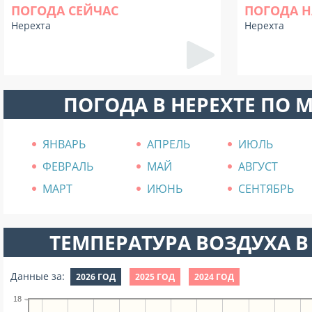
ПОГОДА СЕЙЧАС
ПОГОДА Н
Нерехта
Нерехта
ПОГОДА В НЕРЕХТЕ ПО 
ЯНВАРЬ
АПРЕЛЬ
ИЮЛЬ
ФЕВРАЛЬ
МАЙ
АВГУСТ
МАРТ
ИЮНЬ
СЕНТЯБРЬ
ТЕМПЕРАТУРА ВОЗДУХА В 
Данные за:
2026 ГОД
2025 ГОД
2024 ГОД
18