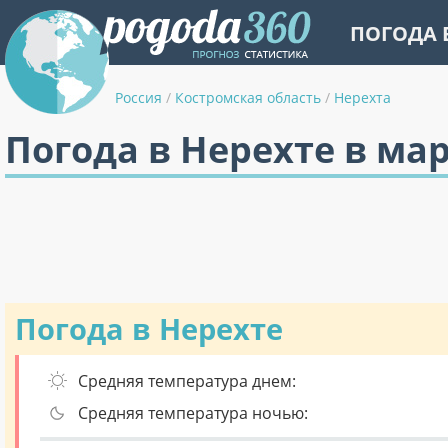
ПОГОДА 
Россия
/
Костромская область
/
Нерехта
Погода в Нерехте в ма
Погода в Нерехте
Средняя температура днем:
Средняя температура ночью: