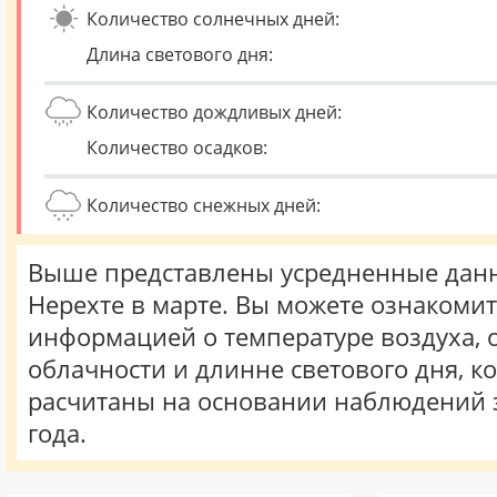
Количество солнечных дней:
Длина светового дня:
Количество дождливых дней:
Количество осадков:
Количество снежных дней:
Выше представлены усредненные данн
Нерехте в марте. Вы можете ознакомит
информацией о температуре воздуха, о
облачности и длинне светового дня, к
расчитаны на основании наблюдений 
года.