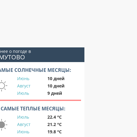
нее о погоде в
ОМУТОВО
АМЫЕ СОЛНЕЧНЫЕ МЕСЯЦЫ:
Июнь
10 дней
Август
10 дней
Июль
9 дней
САМЫЕ ТЕПЛЫЕ МЕСЯЦЫ:
Июль
22.4 °C
Август
21.2 °C
Июнь
19.8 °C