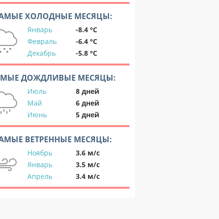
АМЫЕ ХОЛОДНЫЕ МЕСЯЦЫ:
Январь
-8.4 °C
Февраль
-6.4 °C
Декабрь
-5.8 °C
АМЫЕ ДОЖДЛИВЫЕ МЕСЯЦЫ:
Июль
8 дней
Май
6 дней
Июнь
5 дней
АМЫЕ ВЕТРЕННЫЕ МЕСЯЦЫ:
Ноябрь
3.6 м/с
Январь
3.5 м/с
Апрель
3.4 м/с