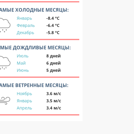
АМЫЕ ХОЛОДНЫЕ МЕСЯЦЫ:
Январь
-8.4 °C
Февраль
-6.4 °C
Декабрь
-5.8 °C
АМЫЕ ДОЖДЛИВЫЕ МЕСЯЦЫ:
Июль
8 дней
Май
6 дней
Июнь
5 дней
АМЫЕ ВЕТРЕННЫЕ МЕСЯЦЫ:
Ноябрь
3.6 м/с
Январь
3.5 м/с
Апрель
3.4 м/с