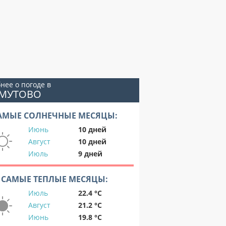
нее о погоде в
ОМУТОВО
АМЫЕ СОЛНЕЧНЫЕ МЕСЯЦЫ:
Июнь
10 дней
Август
10 дней
Июль
9 дней
САМЫЕ ТЕПЛЫЕ МЕСЯЦЫ:
Июль
22.4 °C
Август
21.2 °C
Июнь
19.8 °C