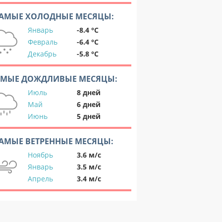
АМЫЕ ХОЛОДНЫЕ МЕСЯЦЫ:
Январь
-8.4 °C
Февраль
-6.4 °C
Декабрь
-5.8 °C
АМЫЕ ДОЖДЛИВЫЕ МЕСЯЦЫ:
Июль
8 дней
Май
6 дней
Июнь
5 дней
АМЫЕ ВЕТРЕННЫЕ МЕСЯЦЫ:
Ноябрь
3.6 м/с
Январь
3.5 м/с
Апрель
3.4 м/с