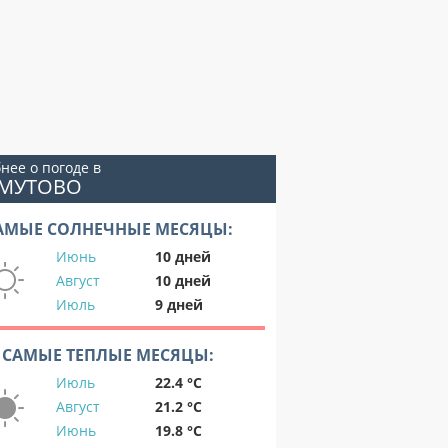
нее о погоде в
ОМУТОВО
АМЫЕ СОЛНЕЧНЫЕ МЕСЯЦЫ:
Июнь
10 дней
Август
10 дней
Июль
9 дней
САМЫЕ ТЕПЛЫЕ МЕСЯЦЫ:
Июль
22.4 °C
Август
21.2 °C
Июнь
19.8 °C