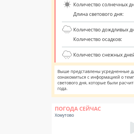
Количество солнечных дн
Длина светового дня:
Количество дождливых д
Количество осадков:
Количество снежных дней
Выше представлены усредненные да
ознакомиться с информацией о темп
светового дня, которые были расчи
года.
ПОГОДА СЕЙЧАС
Хомутово