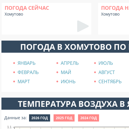
ПОГОДА СЕЙЧАС
ПОГОДА Н
Хомутово
Хомутово
ПОГОДА В ХОМУТОВО ПО
ЯНВАРЬ
АПРЕЛЬ
ИЮЛЬ
ФЕВРАЛЬ
МАЙ
АВГУСТ
МАРТ
ИЮНЬ
СЕНТЯБРЬ
ТЕМПЕРАТУРА ВОЗДУХА В Я
Данные за:
2026 ГОД
2025 ГОД
2024 ГОД
1.1