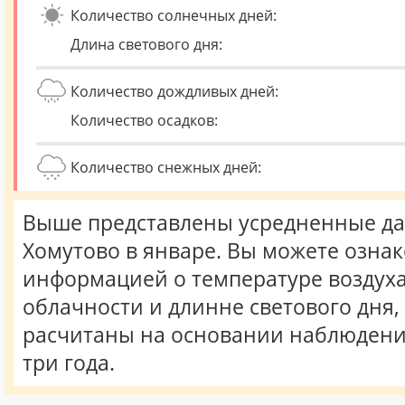
Количество солнечных дней:
Длина светового дня:
Количество дождливых дней:
Количество осадков:
Количество снежных дней:
Выше представлены усредненные да
Хомутово в январе. Вы можете ознак
информацией о температуре воздуха,
облачности и длинне светового дня
расчитаны на основании наблюдени
три года.