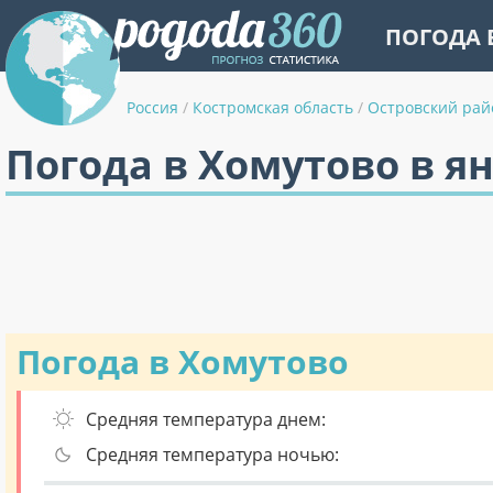
ПОГОДА 
Россия
/
Костромская область
/
Островский рай
Погода в Хомутово в я
Погода в Хомутово
Средняя температура днем:
Средняя температура ночью: