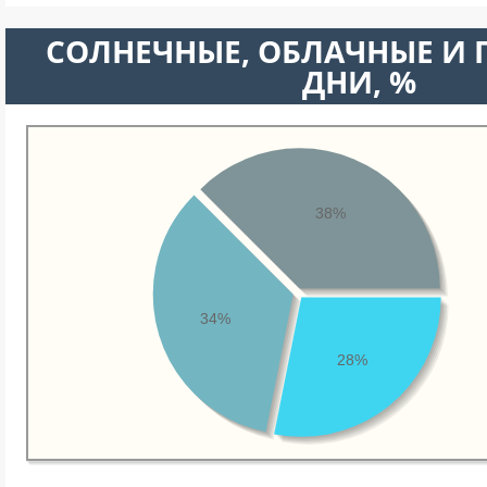
CОЛНЕЧНЫЕ, ОБЛАЧНЫЕ И
ДНИ, %
38%
34%
28%