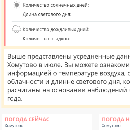
Количество солнечных дней:
Длина светового дня:
Количество дождливых дней:
Количество осадков:
Выше представлены усредненные данн
Хомутово в июле. Вы можете ознакоми
информацией о температуре воздуха, о
облачности и длинне светового дня, к
расчитаны на основании наблюдений 
года.
ПОГОДА СЕЙЧАС
ПОГОДА Н
Хомутово
Хомутово