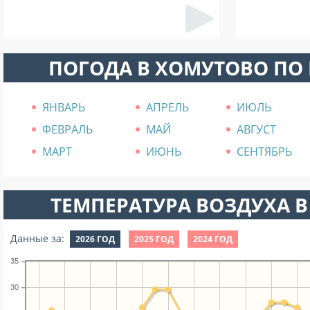
ПОГОДА В ХОМУТОВО ПО
ЯНВАРЬ
АПРЕЛЬ
ИЮЛЬ
ФЕВРАЛЬ
МАЙ
АВГУСТ
МАРТ
ИЮНЬ
СЕНТЯБРЬ
ТЕМПЕРАТУРА ВОЗДУХА В
Данные за:
2026 ГОД
2025 ГОД
2024 ГОД
35
30