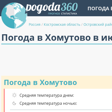
ПОГОДА 
Россия
/
Костромская область
/
Островский рай
Погода в Хомутово в и
Погода в Хомутово
Средняя температура днем:
Средняя температура ночью: