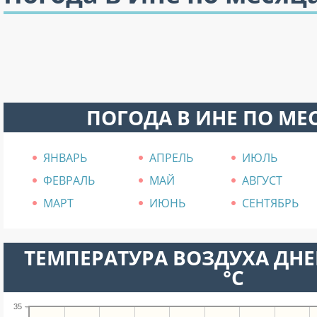
ПОГОДА В ИНЕ ПО МЕ
ЯНВАРЬ
АПРЕЛЬ
ИЮЛЬ
ФЕВРАЛЬ
МАЙ
АВГУСТ
МАРТ
ИЮНЬ
СЕНТЯБРЬ
ТЕМПЕРАТУРА ВОЗДУХА ДНЕ
°C
35