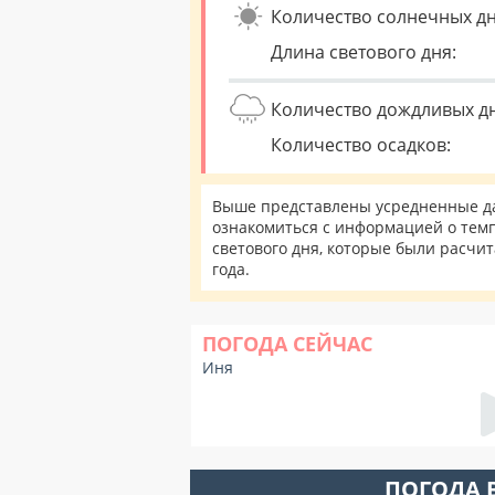
Количество солнечных дн
Длина светового дня:
Количество дождливых д
Количество осадков:
Выше представлены усредненные да
ознакомиться с информацией о темп
светового дня, которые были расчи
года.
ПОГОДА СЕЙЧАС
Иня
ПОГОДА 