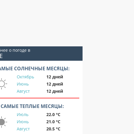
нее о погоде в
Е
АМЫЕ СОЛНЕЧНЫЕ МЕСЯЦЫ:
Октябрь
12 дней
Июнь
12 дней
Август
12 дней
САМЫЕ ТЕПЛЫЕ МЕСЯЦЫ:
Июль
22.0 °C
Июнь
21.0 °C
Август
20.5 °C