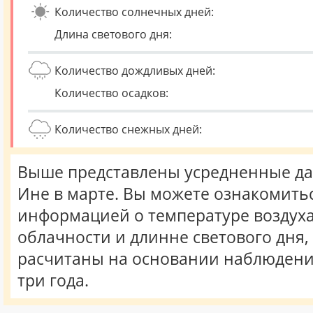
Количество солнечных дней:
Длина светового дня:
Количество дождливых дней:
Количество осадков:
Количество снежных дней:
Выше представлены усредненные да
Ине в марте. Вы можете ознакомитьс
информацией о температуре воздуха,
облачности и длинне светового дня
расчитаны на основании наблюдени
три года.