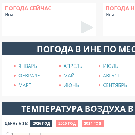
ПОГОДА СЕЙЧАС
ПОГОДА Н
Иня
Иня
ПОГОДА В ИНЕ ПО МЕ
ЯНВАРЬ
АПРЕЛЬ
ИЮЛЬ
ФЕВРАЛЬ
МАЙ
АВГУСТ
МАРТ
ИЮНЬ
СЕНТЯБРЬ
ТЕМПЕРАТУРА ВОЗДУХА В 
Данные за:
2026 ГОД
2025 ГОД
2024 ГОД
23