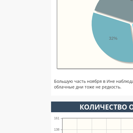
32%
Большую часть ноября в Ине наблюд
облачные дни тоже не редкость.
КОЛИЧЕСТВО О
161
138