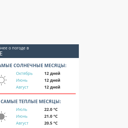
нее о погоде в
Е
АМЫЕ СОЛНЕЧНЫЕ МЕСЯЦЫ:
Октябрь
12 дней
Июнь
12 дней
Август
12 дней
САМЫЕ ТЕПЛЫЕ МЕСЯЦЫ:
Июль
22.0 °C
Июнь
21.0 °C
Август
20.5 °C