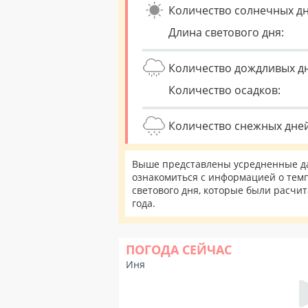
Количество солнечных дн
Длина светового дня:
Количество дождливых д
Количество осадков:
Количество снежных дней
Выше представлены усредненные да
ознакомиться с информацией о темп
светового дня, которые были расчи
года.
ПОГОДА СЕЙЧАС
Иня