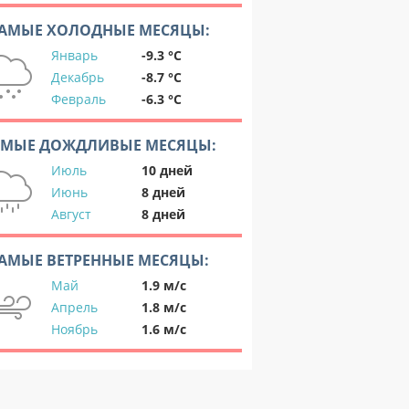
АМЫЕ ХОЛОДНЫЕ МЕСЯЦЫ:
Январь
-9.3 °C
Декабрь
-8.7 °C
Февраль
-6.3 °C
АМЫЕ ДОЖДЛИВЫЕ МЕСЯЦЫ:
Июль
10 дней
Июнь
8 дней
Август
8 дней
АМЫЕ ВЕТРЕННЫЕ МЕСЯЦЫ:
Май
1.9 м/с
Апрель
1.8 м/с
Ноябрь
1.6 м/с