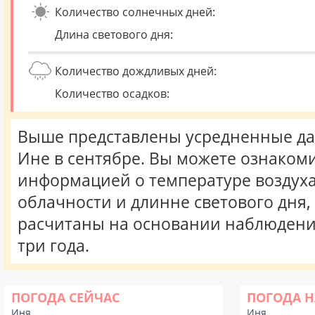
Количество солнечных дней:
Длина светового дня:
Количество дождливых дней:
Количество осадков:
Выше представлены усредненные да
Ине в сентябре. Вы можете ознакоми
информацией о температуре воздуха,
облачности и длинне светового дня
расчитаны на основании наблюдени
три года.
ПОГОДА СЕЙЧАС
ПОГОДА Н
Иня
Иня