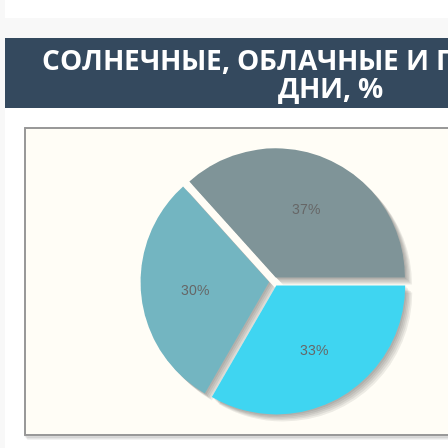
CОЛНЕЧНЫЕ, ОБЛАЧНЫЕ И
ДНИ, %
37%
30%
33%