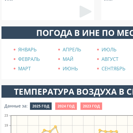
ПОГОДА В ИНЕ ПО МЕ
ЯНВАРЬ
АПРЕЛЬ
ИЮЛЬ
ФЕВРАЛЬ
МАЙ
АВГУСТ
МАРТ
ИЮНЬ
СЕНТЯБРЬ
ТЕМПЕРАТУРА ВОЗДУХА В СЕ
Данные за:
2025 ГОД
2024 ГОД
2023 ГОД
23
19